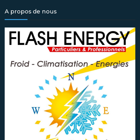
A propos de nous