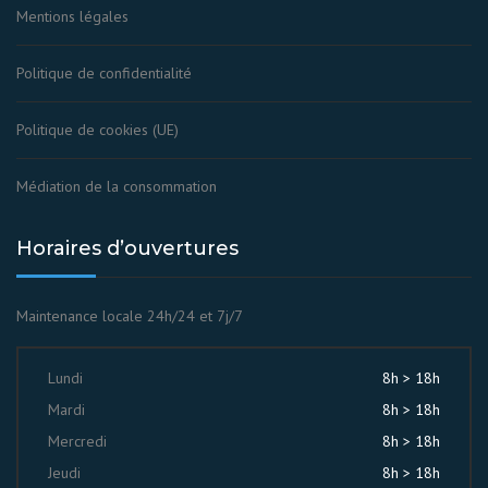
Mentions légales
Politique de confidentialité
Politique de cookies (UE)
Médiation de la consommation
Horaires d’ouvertures
Maintenance locale 24h/24 et 7j/7
Lundi
8h > 18h
Mardi
8h > 18h
Mercredi
8h > 18h
Jeudi
8h > 18h