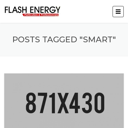
POSTS TAGGED "SMART"